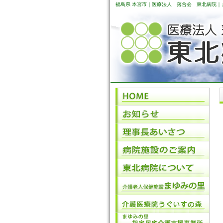
福島県 本宮市｜医療法人 落合会 東北病院｜