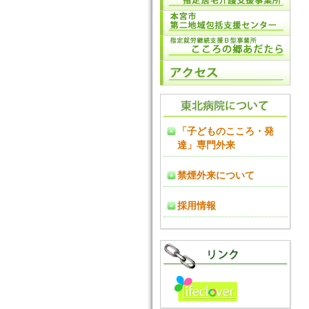
「子どものこころ・発
達」専門外来
禁煙外来について
採用情報